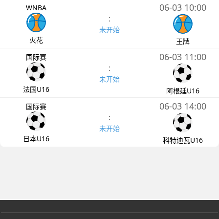
06-03 10:00
WNBA
:
未开始
火花
王牌
06-03 11:00
国际赛
:
未开始
法国U16
阿根廷U16
06-03 14:00
国际赛
:
未开始
日本U16
科特迪瓦U16