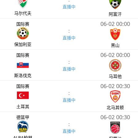
直播中
马尔代夫
阿富汗
06-02 00:00
国际赛
:
直播中
保加利亚
黑山
06-02 00:00
国际赛
:
直播中
斯洛伐克
马耳他
06-02 00:30
国际赛
:
直播中
土耳其
北马其顿
06-02 00:30
德篮甲
:
直播中
ALBA柏林