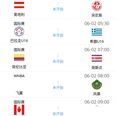
:
未开始
奥地利
突尼斯
06-02 05:30
国际赛
:
未开始
巴拉圭U16
希腊U16
06-02 07:00
国际赛
:
未开始
哥伦比亚
哥斯达
06-02 08:00
WNBA
:
未开始
飞翼
风暴
06-02 09:00
国际赛
:
未开始