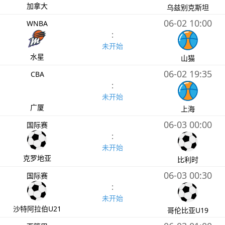
加拿大
乌兹别克斯坦
06-02 10:00
WNBA
:
未开始
水星
山猫
06-02 19:35
CBA
:
未开始
广厦
上海
06-03 00:00
国际赛
:
未开始
克罗地亚
比利时
06-03 00:30
国际赛
:
未开始
沙特阿拉伯U21
哥伦比亚U19