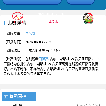
2026-06-03 22:30 国际赛
已结束
比赛详情
吉尔吉斯斯坦
肯尼亚
0
:
0
【对阵赛事】:
国际赛
【直播时间】: 2026-06-03 22:30
【对阵球队】: 吉尔吉斯斯坦 vs 肯尼亚
【比赛信息】: 在线观看
国际赛
-吉尔吉斯斯坦 vs 肯尼亚直播，JRS
直播吧为你提供吉尔吉斯斯坦 vs 肯尼亚高清在线视频直播导航资
源，本站不制作、不存储吉尔吉斯斯坦 vs 肯尼亚的高清直播信号，
只作为技术探索的导航学习用途。
最新直播
05-31 22:30
国际赛