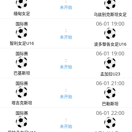
:
未开始
缅甸女足
乌兹别克斯坦女足
06-01 19:00
国际赛
:
未开始
智利女足U16
波多黎各女足U16
06-01 19:00
国际赛
:
未开始
巴基斯坦
孟加拉U23
06-01 21:00
国际赛
:
未开始
塔吉克斯坦
巴勒斯坦
06-01 22:00
国际赛
:
未开始