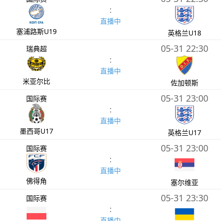
:
直播中
塞浦路斯U19
英格兰U18
05-31 22:30
瑞典超
:
直播中
米亚尔比
佐加顿斯
05-31 23:00
国际赛
:
直播中
墨西哥U17
英格兰U17
05-31 23:00
国际赛
:
直播中
佛得角
塞尔维亚
05-31 23:30
国际赛
:
直播中