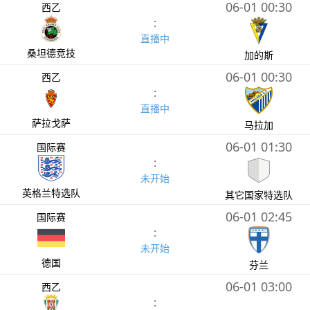
06-01 00:30
西乙
:
直播中
桑坦德竞技
加的斯
06-01 00:30
西乙
:
直播中
萨拉戈萨
马拉加
06-01 01:30
国际赛
:
未开始
英格兰特选队
其它国家特选队
06-01 02:45
国际赛
:
未开始
德国
芬兰
06-01 03:00
西乙
: