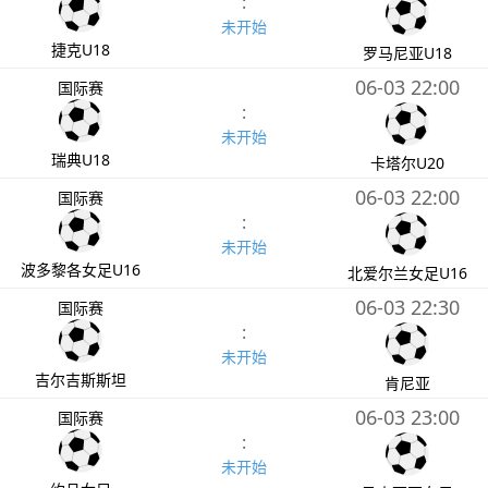
:
未开始
捷克U18
罗马尼亚U18
06-03 22:00
国际赛
:
未开始
瑞典U18
卡塔尔U20
06-03 22:00
国际赛
:
未开始
波多黎各女足U16
北爱尔兰女足U16
06-03 22:30
国际赛
:
未开始
吉尔吉斯斯坦
肯尼亚
06-03 23:00
国际赛
:
未开始