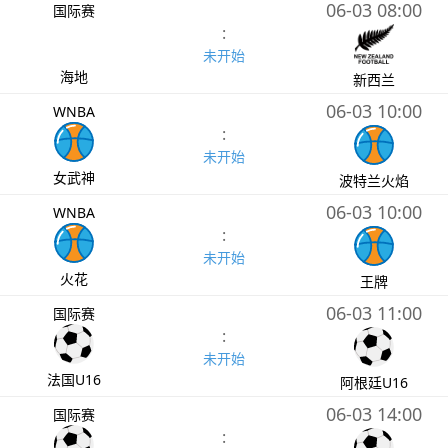
06-03 08:00
国际赛
:
未开始
海地
新西兰
06-03 10:00
WNBA
:
未开始
女武神
波特兰火焰
06-03 10:00
WNBA
:
未开始
火花
王牌
06-03 11:00
国际赛
:
未开始
法国U16
阿根廷U16
06-03 14:00
国际赛
: