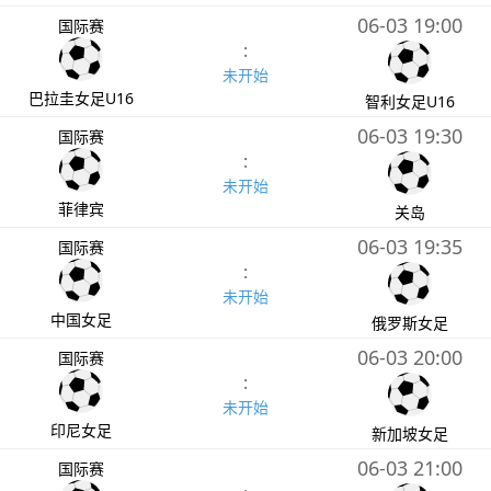
06-03 19:00
国际赛
:
未开始
巴拉圭女足U16
智利女足U16
06-03 19:30
国际赛
:
未开始
菲律宾
关岛
06-03 19:35
国际赛
:
未开始
中国女足
俄罗斯女足
06-03 20:00
国际赛
:
未开始
印尼女足
新加坡女足
06-03 21:00
国际赛