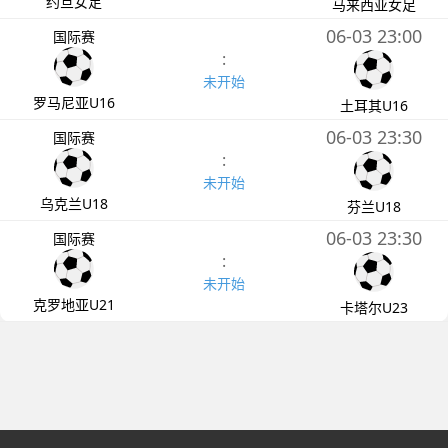
约旦女足
马来西亚女足
06-03 23:00
国际赛
:
未开始
罗马尼亚U16
土耳其U16
06-03 23:30
国际赛
:
未开始
乌克兰U18
芬兰U18
06-03 23:30
国际赛
:
未开始
克罗地亚U21
卡塔尔U23