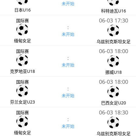
未开始
日本U16
科特迪瓦U16
06-03 17:30
国际赛
:
未开始
缅甸女足
乌兹别克斯坦女足
06-03 18:00
国际赛
:
未开始
克罗地亚U18
挪威U18
06-03 18:00
国际赛
:
未开始
芬兰女足U23
巴西女足U20
06-03 18:30
国际赛
:
未开始
缅甸女足
乌兹别克斯坦女足