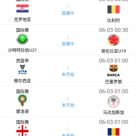
:
直播中
克罗地亚
比利时
06-03 00:30
国际赛
:
直播中
沙特阿拉伯U21
哥伦比亚U19
06-03 01:00
西篮甲
:
未开始
穆尔西亚
巴塞罗那
06-03 01:00
国际赛
:
未开始
摩洛哥
马达加斯加
06-03 01:00
国际赛
:
未开始