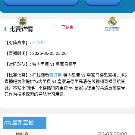
2026-06-05 03:00 西篮甲
已结束
比赛详情
特内里费
皇家马德里
0
:
0
【对阵赛事】:
西篮甲
【直播时间】: 2026-06-05 03:00
【对阵球队】: 特内里费 vs 皇家马德里
【比赛信息】: 在线观看
西篮甲
-特内里费 vs 皇家马德里直播，JRS
直播吧为你提供特内里费 vs 皇家马德里高清在线视频直播导航资
源，本站不制作、不存储特内里费 vs 皇家马德里的高清直播信号，
只作为技术探索的导航学习用途。
最新直播
06-03 00:00
国际赛