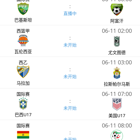
:
直播中
巴基斯坦
阿富汗
06-11 02:00
西篮甲
:
未开始
瓦伦西亚
尤文图德
06-11 03:00
西乙
:
未开始
马拉加
拉斯帕尔马斯
06-11 07:00
国际赛
:
未开始
巴西U17
美国U17
06-11 08:00
国际赛
:
未开始