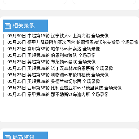
沃尔夫斯堡 全场录像
相关录像
|
05月30日 中超第15轮 辽宁铁人vs上海海港 全场录像
|
05月26日 德甲升降级附加赛次回合 帕德博恩vs沃尔夫斯堡 全场录像
|
05月25日 意甲第38轮 帕尔马vs萨索洛 全场录像
|
05月25日 英超第38轮 伯恩利vs狼队 全场录像
|
05月25日 英超第38轮 布莱顿vs曼联 全场录像
|
05月25日 英超第38轮 诺丁汉森林vs伯恩茅斯 全场录像
|
05月25日 英超第38轮 利物浦vs布伦特福德 全场录像
|
05月25日 英超第38轮 桑德兰vs切尔西 全场录像
|
05月25日 西甲第38轮 比利亚雷亚尔vs马德里竞技 全场录像
|
05月25日 意甲第38轮 那不勒斯vs乌迪内斯 全场录像
最新资讯