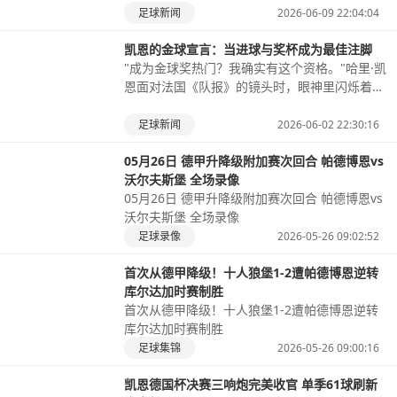
足球新闻
2026-06-09 22:04:04
凯恩的金球宣言：当进球与奖杯成为最佳注脚
"成为金球奖热门？我确实有这个资格。"哈里·凯
恩面对法国《队报》的镜头时，眼神里闪烁着不
容置疑的锋芒。这...
足球新闻
2026-06-02 22:30:16
05月26日 德甲升降级附加赛次回合 帕德博恩vs
沃尔夫斯堡 全场录像
05月26日 德甲升降级附加赛次回合 帕德博恩vs
沃尔夫斯堡 全场录像
足球录像
2026-05-26 09:02:52
首次从德甲降级！十人狼堡1-2遭帕德博恩逆转
库尔达加时赛制胜
首次从德甲降级！十人狼堡1-2遭帕德博恩逆转
库尔达加时赛制胜
足球集锦
2026-05-26 09:00:16
凯恩德国杯决赛三响炮完美收官 单季61球刷新