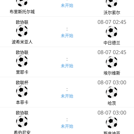
未开始
布里斯托尔城
沃尔索尔
08-07 02:45
欧协联
:
未开始
波希米亚人
中日德兰
08-07 02:45
欧协联
:
未开始
里耶卡
埃尔维斯
08-07 03:00
欧联杯
:
未开始
本菲卡
哈茨
08-07 03:00
欧协联
:
未开始
希伯尼安
斯肯迪亚