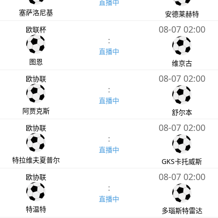
直播中
塞萨洛尼基
安德莱赫特
08-07 02:00
欧联杯
:
直播中
图恩
维京古
08-07 02:00
欧协联
:
直播中
阿贾克斯
舒尔本
08-07 02:00
欧协联
:
直播中
特拉维夫夏普尔
GKS卡托威斯
08-07 02:00
欧协联
:
直播中
特温特
多瑙斯特雷达