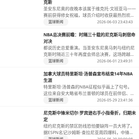
克斯
圣安东尼奥的夜晚本该属于维克托·文班亚马——
赛前获得修女祝福，球员介绍时收获最热烈欢
呼，法国状元数次向观...
篮球新闻
2026-06-03 23:43:43
NBA总决赛前瞻：时隔三十载的尼克斯马刺宿命
对决
都说历史总爱重演。当圣安东尼奥马刺与纽约尼
克斯时隔近三十年再度会师总决赛，这场跨越世
代的宿命对决即将验...
篮球新闻
2026-06-01 23:49:31
加拿大球员特里斯坦·汤普森宣布结束14年NBA
生涯
特里斯坦·汤普森的NBA征程似乎画上了句号。
这位来自安大略省布兰普顿的球员在前伴侣、媒
体名人科勒·卡戴...
篮球新闻
2026-05-29 23:41:36
尼克斯中锋米切尔·罗宾逊右手小指骨折，归期未
定
纽约尼克斯的禁区防线恐怕要缺阵一员大将了。
据ESPN名记沙姆斯·查拉尼亚周四爆料，中锋米
切尔·罗宾逊遭遇右...