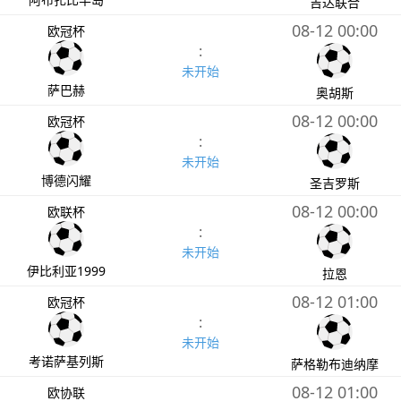
吉达联合
08-12 00:00
欧冠杯
:
未开始
萨巴赫
奥胡斯
08-12 00:00
欧冠杯
:
未开始
博德闪耀
圣吉罗斯
08-12 00:00
欧联杯
:
未开始
伊比利亚1999
拉恩
08-12 01:00
欧冠杯
:
未开始
考诺萨基列斯
萨格勒布迪纳摩
08-12 01:00
欧协联