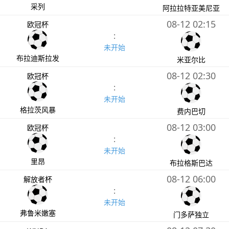
采列
阿拉拉特亚美尼亚
08-12 02:15
欧冠杯
:
未开始
布拉迪斯拉发
米亚尔比
08-12 02:30
欧冠杯
:
未开始
格拉茨风暴
费内巴切
08-12 03:00
欧冠杯
:
未开始
里昂
布拉格斯巴达
08-12 06:00
解放者杯
:
未开始
弗鲁米嫩塞
门多萨独立