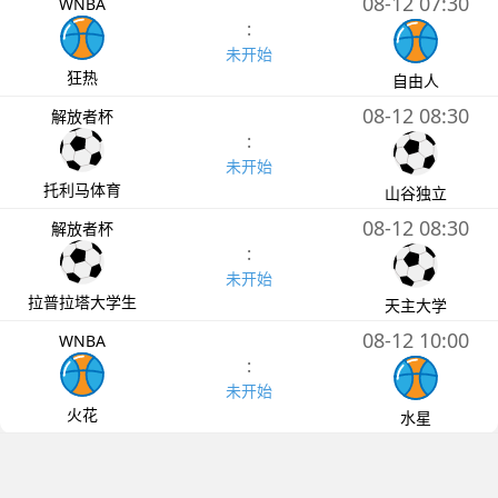
08-12 07:30
WNBA
:
未开始
狂热
自由人
08-12 08:30
解放者杯
:
未开始
托利马体育
山谷独立
08-12 08:30
解放者杯
:
未开始
拉普拉塔大学生
天主大学
08-12 10:00
WNBA
:
未开始
火花
水星