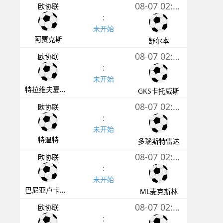
08-07 02:00
欧协联
:
未开始
阿贾克斯
舒尔本
08-07 02:00
欧协联
:
未开始
特拉维夫夏普尔
GKS卡托威斯
08-07 02:00
欧协联
:
未开始
特温特
多瑙斯特雷达
08-07 02:30
欧协联
:
未开始
巴尼亚卢卡战士
ML麦克斯林
08-07 02:30
欧协联
: