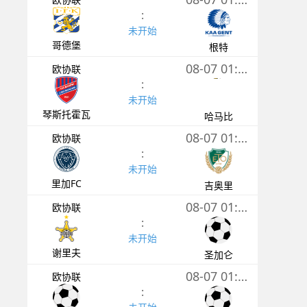
:
未开始
哥德堡
根特
08-07 01:00
欧协联
:
未开始
琴斯托霍瓦
哈马比
08-07 01:00
欧协联
:
未开始
里加FC
吉奥里
08-07 01:00
欧协联
:
未开始
谢里夫
圣加仑
08-07 01:00
欧协联
: