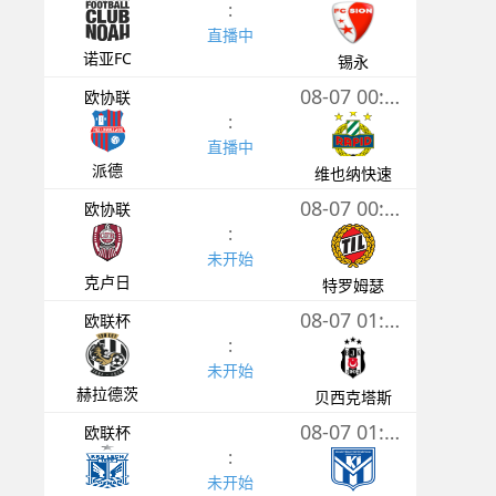
:
直播中
诺亚FC
锡永
08-07 00:00
欧协联
:
直播中
派德
维也纳快速
08-07 00:30
欧协联
:
未开始
克卢日
特罗姆瑟
08-07 01:00
欧联杯
:
未开始
赫拉德茨
贝西克塔斯
08-07 01:00
欧联杯
:
未开始