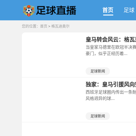
首页
足球
您的位置：
首页
>
格瓦迪奥尔
皇马转会风云：格瓦
当皇家马德里在欧冠半决赛
豪门，似乎正经历着...
足球新闻
独家：皇马引援风向
西班牙足球圈内传出一条耐
风格迥异的球...
足球新闻