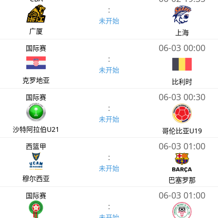
:
未开始
广厦
上海
06-03 00:00
国际赛
:
未开始
克罗地亚
比利时
06-03 00:30
国际赛
:
未开始
沙特阿拉伯U21
哥伦比亚U19
06-03 01:00
西篮甲
:
未开始
穆尔西亚
巴塞罗那
06-03 01:00
国际赛
:
未开始