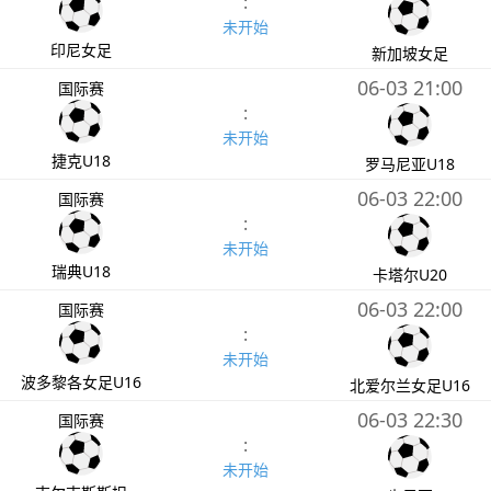
:
未开始
印尼女足
新加坡女足
06-03 21:00
国际赛
:
未开始
捷克U18
罗马尼亚U18
06-03 22:00
国际赛
:
未开始
瑞典U18
卡塔尔U20
06-03 22:00
国际赛
:
未开始
波多黎各女足U16
北爱尔兰女足U16
06-03 22:30
国际赛
:
未开始