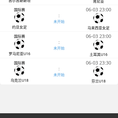
吉尔吉斯斯坦
肯尼亚
06-03 23:00
国际赛
:
未开始
约旦女足
马来西亚女足
06-03 23:00
国际赛
:
未开始
罗马尼亚U16
土耳其U16
06-03 23:30
国际赛
:
未开始
乌克兰U18
芬兰U18