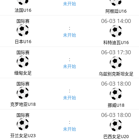
未开始
法国U16
阿根廷U16
06-03 14:00
国际赛
:
未开始
日本U16
科特迪瓦U16
06-03 17:30
国际赛
:
未开始
缅甸女足
乌兹别克斯坦女足
06-03 18:00
国际赛
:
未开始
克罗地亚U18
挪威U18
06-03 18:00
国际赛
:
未开始
芬兰女足U23
巴西女足U20