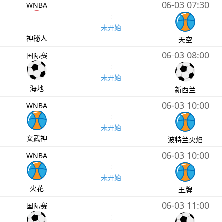
06-03 07:30
WNBA
:
未开始
神秘人
天空
06-03 08:00
国际赛
:
未开始
海地
新西兰
06-03 10:00
WNBA
:
未开始
女武神
波特兰火焰
06-03 10:00
WNBA
:
未开始
火花
王牌
06-03 11:00
国际赛
: