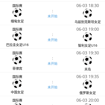
06-03 18:30
国际赛
:
未开始
缅甸女足
乌兹别克斯坦女足
06-03 19:00
国际赛
:
未开始
巴拉圭女足U16
智利女足U16
06-03 19:30
国际赛
:
未开始
菲律宾
关岛
06-03 19:35
国际赛
:
未开始
中国女足
俄罗斯女足
06-03 20:00
国际赛