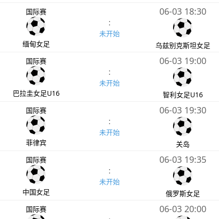
06-03 18:30
国际赛
:
未开始
缅甸女足
乌兹别克斯坦女足
06-03 19:00
国际赛
:
未开始
巴拉圭女足U16
智利女足U16
06-03 19:30
国际赛
:
未开始
菲律宾
关岛
06-03 19:35
国际赛
:
未开始
中国女足
俄罗斯女足
06-03 20:00
国际赛