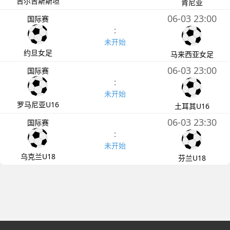
吉尔吉斯斯坦
肯尼亚
06-03 23:00
国际赛
:
未开始
约旦女足
马来西亚女足
06-03 23:00
国际赛
:
未开始
罗马尼亚U16
土耳其U16
06-03 23:30
国际赛
:
未开始
乌克兰U18
芬兰U18