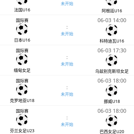
未开始
法国U16
阿根廷U16
06-03 14:00
国际赛
:
未开始
日本U16
科特迪瓦U16
06-03 17:30
国际赛
:
未开始
缅甸女足
乌兹别克斯坦女足
06-03 18:00
国际赛
:
未开始
克罗地亚U18
挪威U18
06-03 18:00
国际赛
:
未开始
芬兰女足U23
巴西女足U20