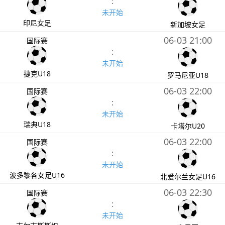
:
未开始
印尼女足
新加坡女足
06-03 21:00
国际赛
:
未开始
捷克U18
罗马尼亚U18
06-03 22:00
国际赛
:
未开始
瑞典U18
卡塔尔U20
06-03 22:00
国际赛
:
未开始
波多黎各女足U16
北爱尔兰女足U16
06-03 22:30
国际赛
:
未开始