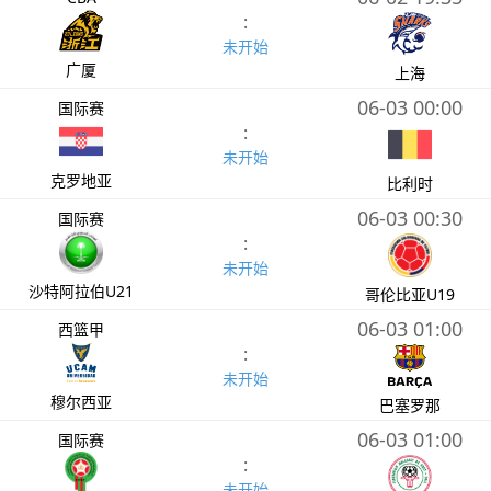
:
未开始
广厦
上海
06-03 00:00
国际赛
:
未开始
克罗地亚
比利时
06-03 00:30
国际赛
:
未开始
沙特阿拉伯U21
哥伦比亚U19
06-03 01:00
西篮甲
:
未开始
穆尔西亚
巴塞罗那
06-03 01:00
国际赛
:
未开始