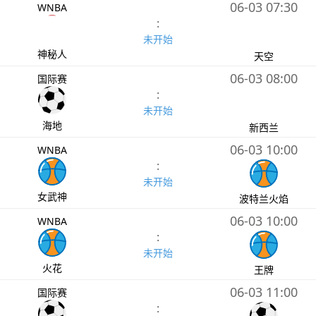
06-03 07:30
WNBA
:
未开始
神秘人
天空
06-03 08:00
国际赛
:
未开始
海地
新西兰
06-03 10:00
WNBA
:
未开始
女武神
波特兰火焰
06-03 10:00
WNBA
:
未开始
火花
王牌
06-03 11:00
国际赛
: