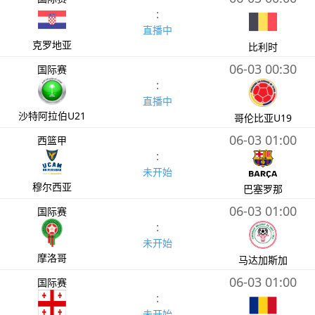
:
直播中
克罗地亚
比利时
06-03 00:30
国际赛
:
直播中
沙特阿拉伯U21
哥伦比亚U19
06-03 01:00
西篮甲
:
未开始
穆尔西亚
巴塞罗那
06-03 01:00
国际赛
:
未开始
摩洛哥
马达加斯加
06-03 01:00
国际赛
:
未开始