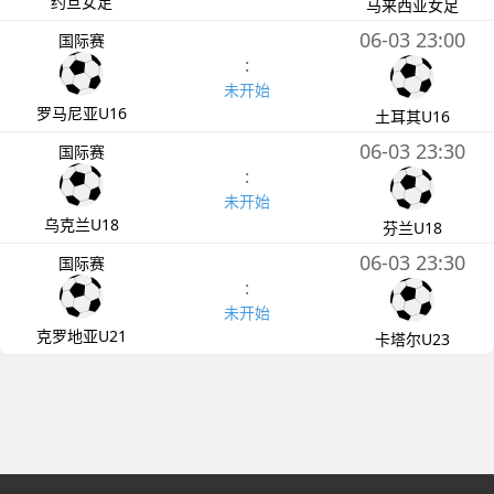
约旦女足
马来西亚女足
06-03 23:00
国际赛
:
未开始
罗马尼亚U16
土耳其U16
06-03 23:30
国际赛
:
未开始
乌克兰U18
芬兰U18
06-03 23:30
国际赛
:
未开始
克罗地亚U21
卡塔尔U23