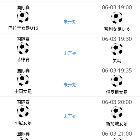
06-03 19:00
国际赛
:
未开始
巴拉圭女足U16
智利女足U16
06-03 19:30
国际赛
:
未开始
菲律宾
关岛
06-03 19:35
国际赛
:
未开始
中国女足
俄罗斯女足
06-03 20:00
国际赛
:
未开始
印尼女足
新加坡女足
06-03 21:00
国际赛