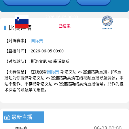
2026-06-05 00:00 国际赛
已结束
比赛详情
斯洛文尼
塞浦路斯
0
:
0
【对阵赛事】:
国际赛
【直播时间】: 2026-06-05 00:00
【对阵球队】: 斯洛文尼 vs 塞浦路斯
【比赛信息】: 在线观看
国际赛
-斯洛文尼 vs 塞浦路斯直播，JRS直
播吧为你提供斯洛文尼 vs 塞浦路斯高清在线视频直播导航资源，本
站不制作、不存储斯洛文尼 vs 塞浦路斯的高清直播信号，只作为技
术探索的导航学习用途。
最新直播
06-03 00:00
国际赛