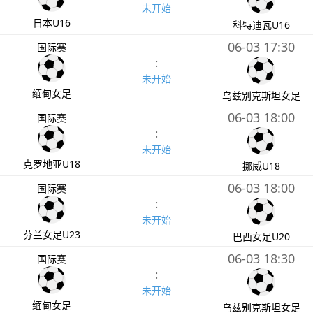
未开始
日本U16
科特迪瓦U16
06-03 17:30
国际赛
:
未开始
缅甸女足
乌兹别克斯坦女足
06-03 18:00
国际赛
:
未开始
克罗地亚U18
挪威U18
06-03 18:00
国际赛
:
未开始
芬兰女足U23
巴西女足U20
06-03 18:30
国际赛
:
未开始
缅甸女足
乌兹别克斯坦女足