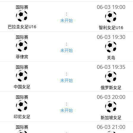
06-03 19:00
国际赛
:
未开始
巴拉圭女足U16
智利女足U16
06-03 19:30
国际赛
:
未开始
菲律宾
关岛
06-03 19:35
国际赛
:
未开始
中国女足
俄罗斯女足
06-03 20:00
国际赛
:
未开始
印尼女足
新加坡女足
06-03 21:00
国际赛