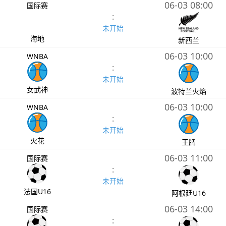
06-03 08:00
国际赛
:
未开始
海地
新西兰
06-03 10:00
WNBA
:
未开始
女武神
波特兰火焰
06-03 10:00
WNBA
:
未开始
火花
王牌
06-03 11:00
国际赛
:
未开始
法国U16
阿根廷U16
06-03 14:00
国际赛
: