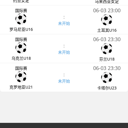
约旦女足
马来西亚女足
06-03 23:00
国际赛
:
未开始
罗马尼亚U16
土耳其U16
06-03 23:30
国际赛
:
未开始
乌克兰U18
芬兰U18
06-03 23:30
国际赛
:
未开始
克罗地亚U21
卡塔尔U23