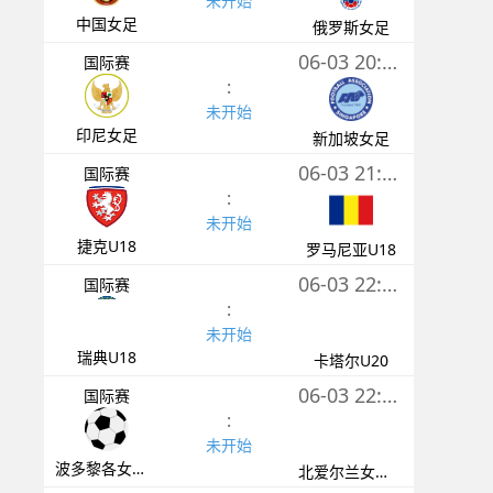
未开始
中国女足
俄罗斯女足
06-03 20:00
国际赛
:
未开始
印尼女足
新加坡女足
06-03 21:00
国际赛
:
未开始
捷克U18
罗马尼亚U18
06-03 22:00
国际赛
:
未开始
瑞典U18
卡塔尔U20
06-03 22:00
国际赛
:
未开始
波多黎各女足U16
北爱尔兰女足U16