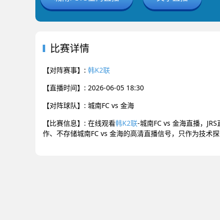
比赛详情
【对阵赛事】:
韩K2联
【直播时间】: 2026-06-05 18:30
【对阵球队】: 城南FC vs 金海
【比赛信息】: 在线观看
韩K2联
-城南FC vs 金海直播，
作、不存储城南FC vs 金海的高清直播信号，只作为技术