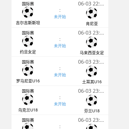
06-03 22:30
国际赛
:
未开始
吉尔吉斯斯坦
肯尼亚
06-03 23:00
国际赛
:
未开始
约旦女足
马来西亚女足
06-03 23:00
国际赛
:
未开始
罗马尼亚U16
土耳其U16
06-03 23:30
国际赛
:
未开始
乌克兰U18
芬兰U18
06-03 23:30
国际赛
: