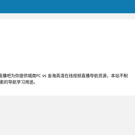
JRS直播吧为你提供城南FC vs 金海高清在线视频直播导航资源，本站不制
探索的导航学习用途。