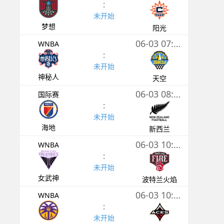
:
未开始
梦想
阳光
06-03 07:30
WNBA
:
未开始
神秘人
天空
06-03 08:00
国际赛
:
未开始
海地
新西兰
06-03 10:00
WNBA
:
未开始
女武神
波特兰火焰
06-03 10:00
WNBA
:
未开始