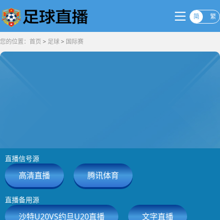
简
繁
您的位置：
首页
>
足球
>
国际赛
直播信号源
高清直播
腾讯体育
直播备用源
沙特U20VS约旦U20直播
文字直播