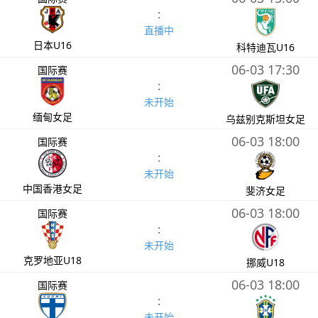
:
直播中
日本U16
科特迪瓦U16
06-03 17:30
国际赛
:
未开始
缅甸女足
乌兹别克斯坦女足
06-03 18:00
国际赛
:
未开始
中国香港女足
斐济女足
06-03 18:00
国际赛
:
未开始
克罗地亚U18
挪威U18
06-03 18:00
国际赛
:
未开始