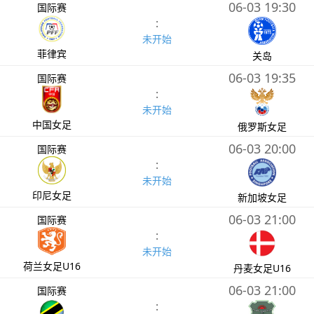
06-03 19:30
国际赛
:
未开始
菲律宾
关岛
06-03 19:35
国际赛
:
未开始
中国女足
俄罗斯女足
06-03 20:00
国际赛
:
未开始
印尼女足
新加坡女足
06-03 21:00
国际赛
:
未开始
荷兰女足U16
丹麦女足U16
06-03 21:00
国际赛
: