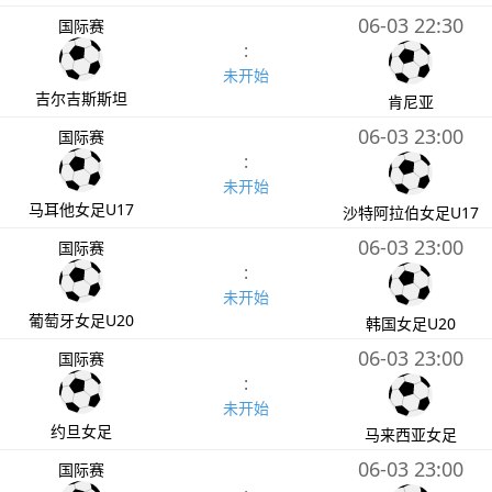
06-03 22:30
国际赛
:
未开始
吉尔吉斯斯坦
肯尼亚
06-03 23:00
国际赛
:
未开始
马耳他女足U17
沙特阿拉伯女足U17
06-03 23:00
国际赛
:
未开始
葡萄牙女足U20
韩国女足U20
06-03 23:00
国际赛
:
未开始
约旦女足
马来西亚女足
06-03 23:00
国际赛