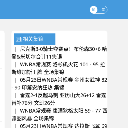
简
繁
相关集锦
|
尼克斯3-0骑士夺赛点！布伦森30+6 哈
登&米切尔合计11失误
|
WNBA常规赛 洛杉矶火花 101 - 95 拉
斯维加斯王牌 全场集锦
|
05月23日WNBA常规赛 金州女武神 82
- 90 印第安纳狂热 集锦
|
雷霆2-1反超马刺 亚历山大26+12 雷霆
替补76分 文班26分
|
WNBA常规赛 康涅狄格太阳 59 - 77 西
雅图风暴 全场集锦
|
05月23日WNBA常规赛 达拉斯飞翼 69