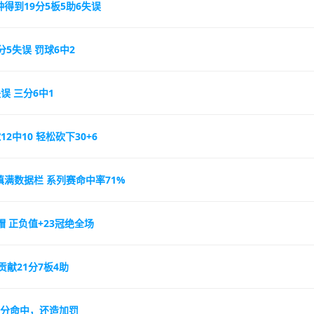
得到19分5板5助6失误
分5失误 罚球6中2
误 三分6中1
2中10 轻松砍下30+6
填满数据栏 系列赛命中率71%
帽 正负值+23冠绝全场
献21分7板4助
三分命中，还造加罚