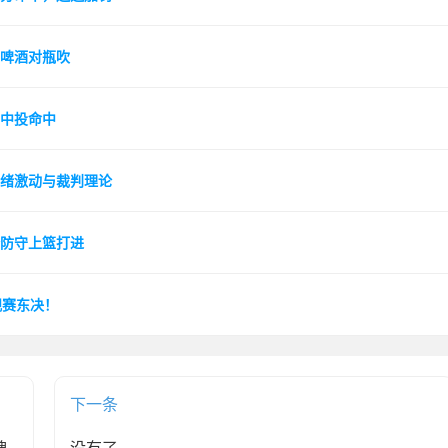
演啤酒对瓶吹
守中投命中
情绪激动与裁判理论
登防守上篮打进
观赛东决！
下一条