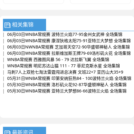
盛顿神秘人 全场集锦
武神 全场集锦
相关集锦
|
06月03日WNBA常规赛 波特兰火焰77-95金州女武神 全场集锦
|
06月03日WNBA常规赛 康涅狄格太阳75-91亚特兰大梦想 全场集锦
|
06月03日NWNBA常规赛 芝加哥天空72-90华盛顿神秘人 全场集锦
|
06月03日WNBA常规赛 拉斯维加斯王牌79-69洛杉矶火花 全场集锦
|
WNBA常规赛 西雅图风暴 56 - 79 达拉斯飞翼 全场集锦
|
WNBA常规赛 明尼苏达山猫 111 - 77 菲尼克斯水星 全场集锦
|
马刺7人上双抢七淘汰雷霆闯进总决赛 文班22+7 亚历山大35+9
|
05月31日WNBA常规赛 印第安纳狂热84 - 100波特兰火焰 全场集锦
|
05月30日WNBA常规赛 洛杉矶火花92-87华盛顿神秘人 全场集锦
|
05月30日WNBA常规赛 亚特兰大梦想86-66波特兰火焰 全场集锦
最新资讯