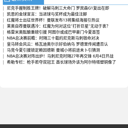
|
尼克手握制胜王牌！破解马刺三大命门 罗宾森G1复出在即
|
凯恩的金球宣言：当进球与奖杯成为最佳注脚
|
红魔将士出征世界杯！曼联发布13将集结海报引热议
|
莱奥自荐曼联遇冷：红魔为何对这位"打折巨星"无动于衷？
|
格雷米奥酝酿重磅引援 阿图尔或成巴甲豪门今夏首签
|
NBA总决赛前瞻：时隔三十载的尼克斯马刺宿命对决
|
皇马转会风云：格瓦迪奥尔示好伯纳乌 罗德里传闻遭否认
|
马竞今夏引援锁定赖因德斯 曼城小将前途未卜引猜测
|
NBA总决赛对阵出炉！马刺尼克时隔27年再交锋 6月4日开战
|
希勒专栏：枪手若夺双冠王 酋长球场外该为阿尔特塔塑铜像了