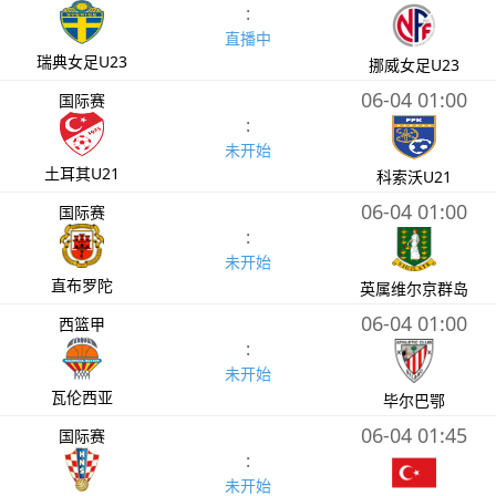
:
直播中
瑞典女足U23
挪威女足U23
06-04 01:00
国际赛
:
未开始
土耳其U21
科索沃U21
06-04 01:00
国际赛
:
未开始
直布罗陀
英属维尔京群岛
06-04 01:00
西篮甲
:
未开始
瓦伦西亚
毕尔巴鄂
06-04 01:45
国际赛
:
未开始