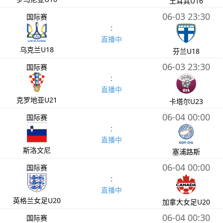
土耳其U16
06-03 23:30
国际赛
:
直播中
乌克兰U18
芬兰U18
06-03 23:30
国际赛
:
直播中
克罗地亚U21
卡塔尔U23
06-04 00:00
国际赛
:
直播中
斯洛文尼
塞浦路斯
06-04 00:00
国际赛
:
直播中
英格兰女足U20
加拿大女足U20
06-04 00:30
国际赛