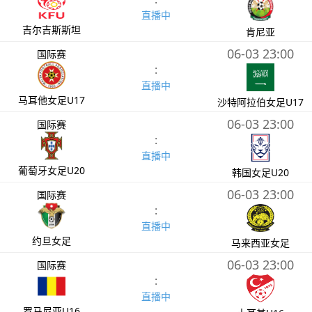
直播中
吉尔吉斯斯坦
肯尼亚
06-03 23:00
国际赛
:
直播中
马耳他女足U17
沙特阿拉伯女足U17
06-03 23:00
国际赛
:
直播中
葡萄牙女足U20
韩国女足U20
06-03 23:00
国际赛
:
直播中
约旦女足
马来西亚女足
06-03 23:00
国际赛
:
直播中
罗马尼亚U16