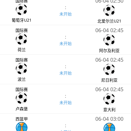
06-04 02:30
国际赛
:
未开始
葡萄牙U21
北爱尔兰U21
06-04 02:45
国际赛
:
未开始
荷兰
阿尔及利亚
06-04 02:45
国际赛
:
未开始
波兰
尼日利亚
06-04 02:45
国际赛
:
未开始
卢森堡
意大利
06-04 03:00
西篮甲
: