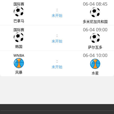
06-04 08:45
国际赛
:
未开始
巴拿马
多米尼加共和国
06-04 09:00
国际赛
:
未开始
韩国
萨尔瓦多
06-04 10:00
WNBA
:
未开始
风暴
水星