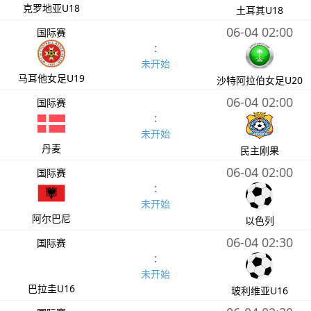
克罗地亚U18
土耳其U18
06-04 02:00
国际赛
:
未开始
马耳他女足U19
沙特阿拉伯女足U20
06-04 02:00
国际赛
:
未开始
丹麦
民主刚果
06-04 02:00
国际赛
:
未开始
阿尔巴尼
以色列
06-04 02:30
国际赛
:
未开始
巴拉圭U16
玻利维亚U16