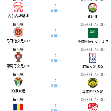
:
直播中
吉尔吉斯斯坦
肯尼亚
06-03 23:00
国际赛
:
直播中
马耳他女足U17
沙特阿拉伯女足U17
06-03 23:00
国际赛
:
直播中
葡萄牙女足U20
韩国女足U20
06-03 23:00
国际赛
:
直播中
约旦女足
马来西亚女足
06-03 23:00
国际赛
:
直播中