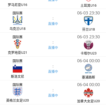
罗马尼亚U16
土耳其U16
06-03 23:30
国际赛
:
直播中
乌克兰U18
芬兰U18
06-03 23:30
国际赛
:
直播中
克罗地亚U21
卡塔尔U23
06-04 00:00
国际赛
:
直播中
斯洛文尼
塞浦路斯
06-04 00:00
国际赛
:
直播中
英格兰女足U20
加拿大女足U20