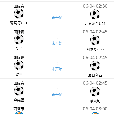
06-04 02:30
国际赛
:
未开始
葡萄牙U21
北爱尔兰U21
06-04 02:45
国际赛
:
未开始
荷兰
阿尔及利亚
06-04 02:45
国际赛
:
未开始
波兰
尼日利亚
06-04 02:45
国际赛
:
未开始
卢森堡
意大利
06-04 03:00
西篮甲