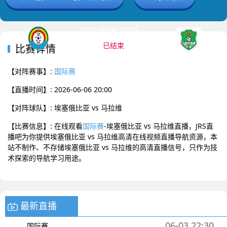
2026-06-06 20:00 国际赛
已结束
比赛详情
埃塞俄比亚
马拉维
0
:
0
【对阵赛事】:
国际赛
【直播时间】: 2026-06-06 20:00
【对阵球队】: 埃塞俄比亚 vs 马拉维
【比赛信息】: 在线观看
国际赛
-埃塞俄比亚 vs 马拉维直播，JRS直
播吧为你提供埃塞俄比亚 vs 马拉维高清在线视频直播导航资源，本
站不制作、不存储埃塞俄比亚 vs 马拉维的高清直播信号，只作为技
术探索的导航学习用途。
最新直播
06-03 22:30
国际赛