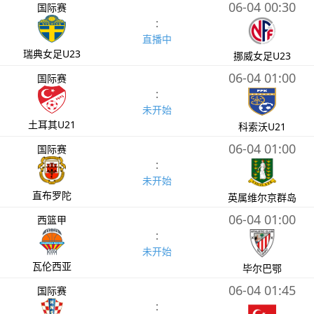
06-04 00:30
国际赛
:
直播中
瑞典女足U23
挪威女足U23
06-04 01:00
国际赛
:
未开始
土耳其U21
科索沃U21
06-04 01:00
国际赛
:
未开始
直布罗陀
英属维尔京群岛
06-04 01:00
西篮甲
:
未开始
瓦伦西亚
毕尔巴鄂
06-04 01:45
国际赛
: