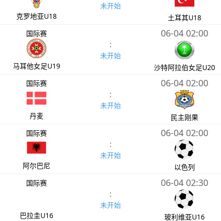
未开始
克罗地亚U18
土耳其U18
06-04 02:00
国际赛
:
未开始
马耳他女足U19
沙特阿拉伯女足U20
06-04 02:00
国际赛
:
未开始
丹麦
民主刚果
06-04 02:00
国际赛
:
未开始
阿尔巴尼
以色列
06-04 02:30
国际赛
:
未开始
巴拉圭U16
玻利维亚U16