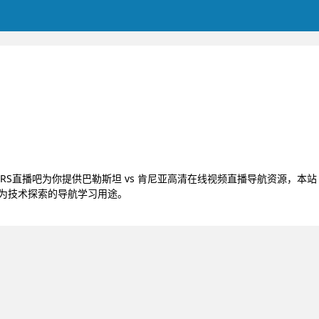
，JRS直播吧为你提供巴勒斯坦 vs 肯尼亚高清在线视频直播导航资源，本站
作为技术探索的导航学习用途。