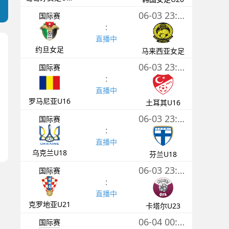
06-03 23:00
国际赛
:
直播中
约旦女足
马来西亚女足
06-03 23:00
国际赛
:
直播中
罗马尼亚U16
土耳其U16
06-03 23:30
国际赛
:
直播中
乌克兰U18
芬兰U18
06-03 23:30
国际赛
:
直播中
克罗地亚U21
卡塔尔U23
06-04 00:00
国际赛