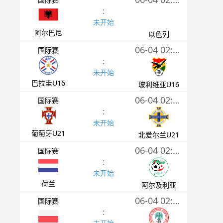
:
未开始
阿尔巴尼
以色列
06-04 02:30
国际赛
:
未开始
巴拉圭U16
玻利维亚U16
06-04 02:30
国际赛
:
未开始
葡萄牙U21
北爱尔兰U21
06-04 02:45
国际赛
:
未开始
荷兰
阿尔及利亚
06-04 02:45
国际赛
: