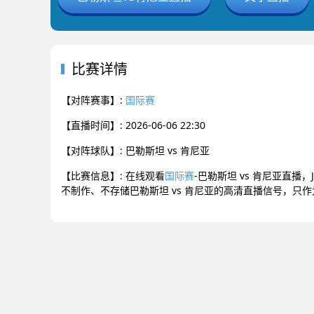
比赛详情
【对阵赛事】:
国际赛
【直播时间】: 2026-06-06 22:30
【对阵球队】: 巴勒斯坦 vs 肯尼亚
【比赛信息】: 在线观看
国际赛
-巴勒斯坦 vs 肯尼亚直播
不制作、不存储巴勒斯坦 vs 肯尼亚的高清直播信号，只