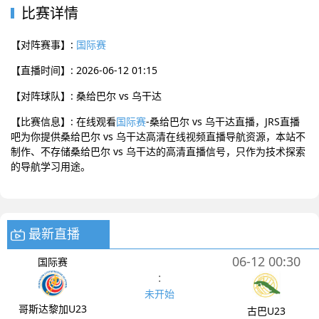
比赛详情
【对阵赛事】:
国际赛
【直播时间】: 2026-06-12 01:15
【对阵球队】: 桑给巴尔 vs 乌干达
【比赛信息】: 在线观看
国际赛
-桑给巴尔 vs 乌干达直播，JRS直播
吧为你提供桑给巴尔 vs 乌干达高清在线视频直播导航资源，本站不
制作、不存储桑给巴尔 vs 乌干达的高清直播信号，只作为技术探索
的导航学习用途。
最新直播
06-12 00:30
国际赛
:
未开始
哥斯达黎加U23
古巴U23