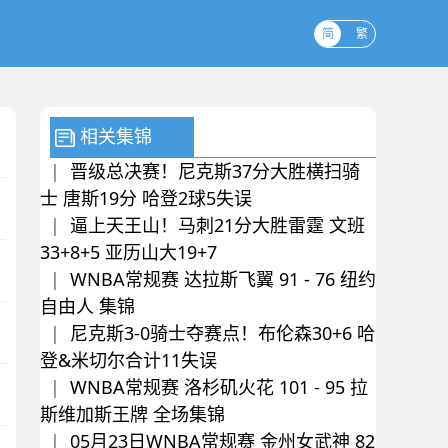
简
繁
相关集锦
|
晋级总决赛！尼克斯37分大胜横扫骑
士 唐斯19分 哈登2球5失误
|
逼上天王山！马刺21分大胜雷霆 文班
33+8+5 亚历山大19+7
|
WNBA常规赛 达拉斯飞翼 91 - 76 纽约
自由人 集锦
|
尼克斯3-0骑士夺赛点！布伦森30+6 哈
登&米切尔合计11失误
|
WNBA常规赛 洛杉矶火花 101 - 95 拉
斯维加斯王牌 全场集锦
|
05月23日WNBA常规赛 金州女武神 82