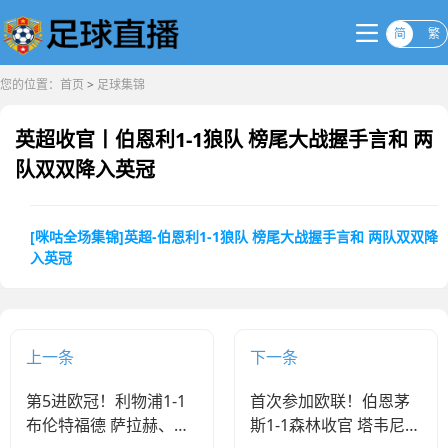
简
繁
您的位置：
首页
>
足球集锦
英超收官丨伯恩利1-1狼队 榜尾大战握手言和 两
队双双降入英冠
[咪咕全场集锦]英超-伯恩利1-1狼队 榜尾大战握手言和 两队双双降
入英冠
上一条
下一条
第5进欧冠！利物浦1-1
首次参加欧联！伯恩茅
布伦特福德 萨拉赫、罗
斯1-1森林收官 塔韦尼耶