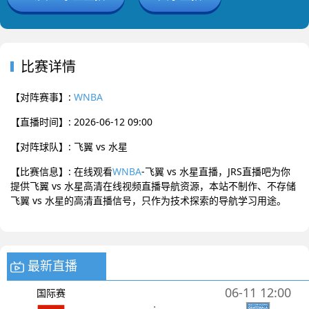
比赛详情
【对阵赛事】:
WNBA
【直播时间】: 2026-06-12 09:00
【对阵球队】: 飞翼 vs 水星
【比赛信息】: 在线观看
WNBA
-飞翼 vs 水星直播，JRS直播吧为你
提供飞翼 vs 水星高清在线视频直播导航资源，本站不制作、不存储
飞翼 vs 水星的高清直播信号，只作为技术探索的导航学习用途。
最新直播
06-11 12:00
国际赛
: