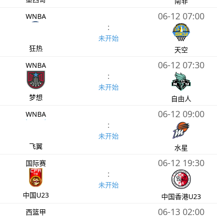
南非
06-12 07:00
WNBA
:
未开始
狂热
天空
06-12 07:30
WNBA
:
未开始
梦想
自由人
06-12 09:00
WNBA
:
未开始
飞翼
水星
06-12 19:30
国际赛
:
未开始
中国U23
中国香港U23
06-13 02:00
西篮甲