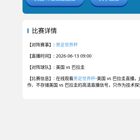
比赛详情
【对阵赛事】:
男足世界杯
【直播时间】: 2026-06-13 09:00
【对阵球队】: 美国 vs 巴拉圭
【比赛信息】: 在线观看
男足世界杯
-美国 vs 巴拉圭直
作、不存储美国 vs 巴拉圭的高清直播信号，只作为技术