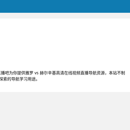
RS直播吧为你提供雅罗 vs 赫尔辛基高清在线视频直播导航资源，本站不制
术探索的导航学习用途。