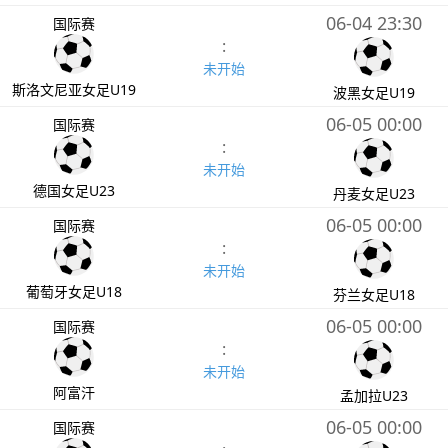
06-04 23:30
国际赛
:
未开始
斯洛文尼亚女足U19
波黑女足U19
06-05 00:00
国际赛
:
未开始
德国女足U23
丹麦女足U23
06-05 00:00
国际赛
:
未开始
葡萄牙女足U18
芬兰女足U18
06-05 00:00
国际赛
:
未开始
阿富汗
孟加拉U23
06-05 00:00
国际赛