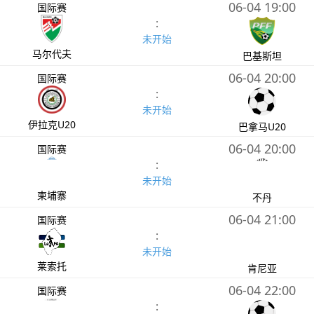
06-04 19:00
国际赛
:
未开始
马尔代夫
巴基斯坦
06-04 20:00
国际赛
:
未开始
伊拉克U20
巴拿马U20
06-04 20:00
国际赛
:
未开始
柬埔寨
不丹
06-04 21:00
国际赛
:
未开始
莱索托
肯尼亚
06-04 22:00
国际赛
: