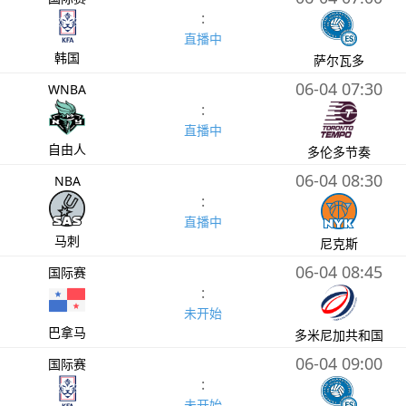
:
直播中
韩国
萨尔瓦多
06-04 07:30
WNBA
:
直播中
自由人
多伦多节奏
06-04 08:30
NBA
:
直播中
马刺
尼克斯
06-04 08:45
国际赛
:
未开始
巴拿马
多米尼加共和国
06-04 09:00
国际赛
:
未开始