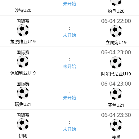
未开始
沙特U20
约旦U20
06-04 22:00
国际赛
:
未开始
拉脱维亚U19
立陶宛U19
06-04 23:00
国际赛
:
未开始
保加利亚U19
阿尔巴尼亚U19
06-04 23:00
国际赛
:
未开始
瑞典U21
芬兰U21
06-04 23:30
国际赛
:
未开始
伊朗
马里