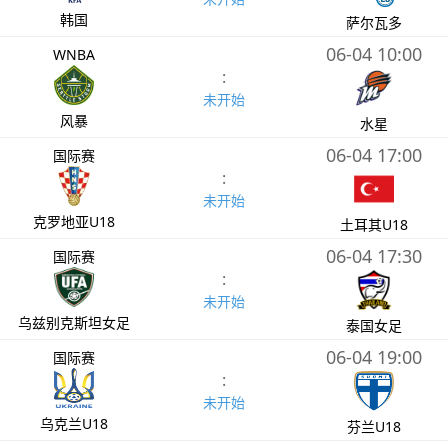
韩国
萨尔瓦多
06-04 10:00
WNBA
:
未开始
风暴
水星
06-04 17:00
国际赛
:
未开始
克罗地亚U18
土耳其U18
06-04 17:30
国际赛
:
未开始
乌兹别克斯坦女足
泰国女足
06-04 19:00
国际赛
:
未开始
乌克兰U18
芬兰U18