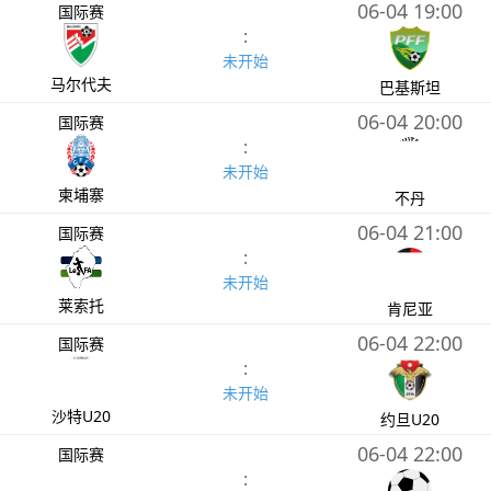
06-04 19:00
国际赛
:
未开始
马尔代夫
巴基斯坦
06-04 20:00
国际赛
:
未开始
柬埔寨
不丹
06-04 21:00
国际赛
:
未开始
莱索托
肯尼亚
06-04 22:00
国际赛
:
未开始
沙特U20
约旦U20
06-04 22:00
国际赛
: