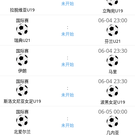
未开始
拉脱维亚U19
立陶宛U19
06-04 23:00
国际赛
:
未开始
瑞典U21
芬兰U21
06-04 23:30
国际赛
:
未开始
伊朗
马里
06-04 23:30
国际赛
:
未开始
斯洛文尼亚女足U19
波黑女足U19
06-05 00:00
国际赛
:
未开始
北爱尔兰
几内亚