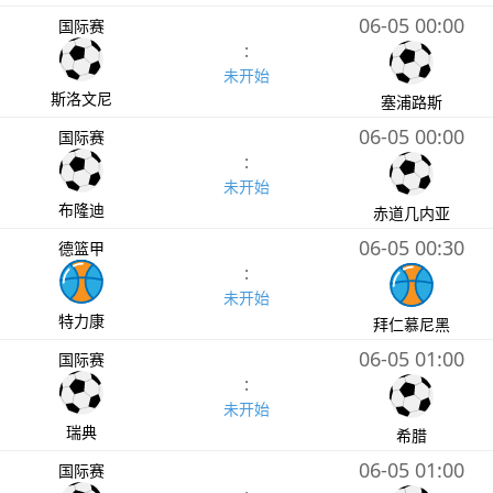
06-05 00:00
国际赛
:
未开始
斯洛文尼
塞浦路斯
06-05 00:00
国际赛
:
未开始
布隆迪
赤道几内亚
06-05 00:30
德篮甲
:
未开始
特力康
拜仁慕尼黑
06-05 01:00
国际赛
:
未开始
瑞典
希腊
06-05 01:00
国际赛