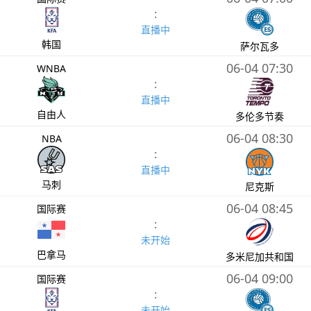
:
直播中
韩国
萨尔瓦多
06-04 07:30
WNBA
:
直播中
自由人
多伦多节奏
06-04 08:30
NBA
:
直播中
马刺
尼克斯
06-04 08:45
国际赛
:
未开始
巴拿马
多米尼加共和国
06-04 09:00
国际赛
:
未开始