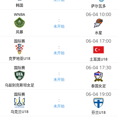
韩国
萨尔瓦多
06-04 10:00
WNBA
:
未开始
风暴
水星
06-04 17:00
国际赛
:
未开始
克罗地亚U18
土耳其U18
06-04 17:30
国际赛
:
未开始
乌兹别克斯坦女足
泰国女足
06-04 19:00
国际赛
:
未开始
乌克兰U18
芬兰U18